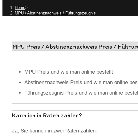
Home
>
MPU / Abstinenznachweis / Führungszeugnis
MPU Preis / Abstinenznachweis Preis / Führun
MPU Preis und wie man online bestellt
Abstinenznachweis Preis und wie man online best
Führungszeugnis Preis und wie man online bestel
Kann ich in Raten zahlen?
Ja, Sie können in zwei Raten zahlen.