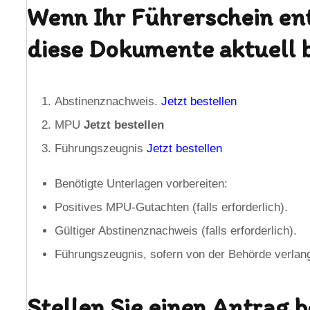
Wenn Ihr Führerschein ent
diese Dokumente aktuell 
Abstinenznachweis.
Jetzt bestellen
MPU
Jetzt bestellen
Führungszeugnis
Jetzt bestellen
Benötigte Unterlagen vorbereiten:
Positives MPU-Gutachten (falls erforderlich).
Gültiger Abstinenznachweis (falls erforderlich).
Führungszeugnis, sofern von der Behörde verlang
Stellen Sie einen Antrag b