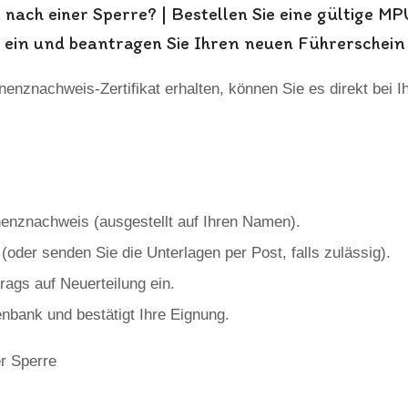
nach einer Sperre? | Bestellen Sie eine gültige MP
e ein und beantragen Sie Ihren neuen Führerschein
enznachweis-Zertifikat erhalten, können Sie es direkt bei Ih
enznachweis (ausgestellt auf Ihren Namen).
oder senden Sie die Unterlagen per Post, falls zulässig).
ags auf Neuerteilung ein.
nbank und bestätigt Ihre Eignung.
r Sperre