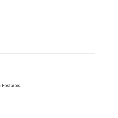
 Festpreis.