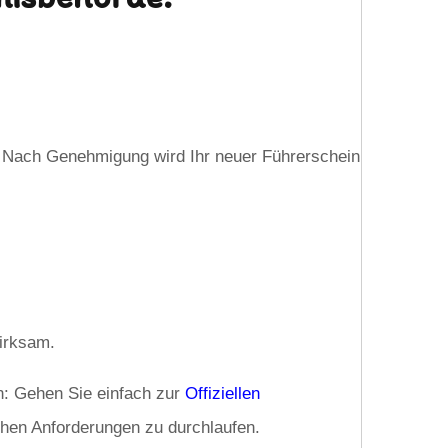
g. Nach Genehmigung wird Ihr neuer Führerschein
wirksam.
n: Gehen Sie einfach zur
Offiziellen
ichen Anforderungen zu durchlaufen.