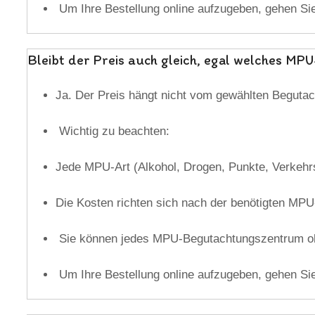
Um Ihre Bestellung online aufzugeben, gehen Si
Bleibt der Preis auch gleich, egal welches 
Ja. Der Preis hängt nicht vom gewählten Beguta
Wichtig zu beachten:
Jede MPU-Art (Alkohol, Drogen, Punkte, Verkehrsd
Die Kosten richten sich nach der benötigten MPU-A
Sie können jedes MPU-Begutachtungszentrum ohn
Um Ihre Bestellung online aufzugeben, gehen Si