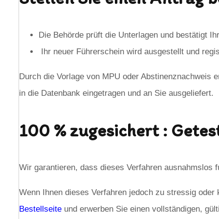
Die Behörde prüft die Unterlagen und bestätigt 
Ihr neuer Führerschein wird ausgestellt und regist
Durch die Vorlage von MPU oder Abstinenznachweis erfü
in die Datenbank eingetragen und an Sie ausgeliefert.
100 % zugesichert : Getes
Wir garantieren, dass dieses Verfahren ausnahmslos fun
Wenn Ihnen dieses Verfahren jedoch zu stressig oder 
Bestellseite
und erwerben Sie einen vollständigen, gült