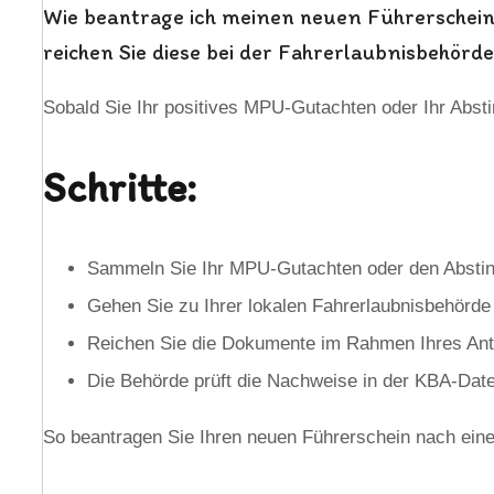
Wie beantrage ich meinen neuen Führerschein 
reichen Sie diese bei der Fahrerlaubnisbehörd
Sobald Sie Ihr positives MPU-Gutachten oder Ihr Abstin
Schritte:
Sammeln Sie Ihr MPU-Gutachten oder den Abstin
Gehen Sie zu Ihrer lokalen Fahrerlaubnisbehörde (
Reichen Sie die Dokumente im Rahmen Ihres Antr
Die Behörde prüft die Nachweise in der KBA-Date
So beantragen Sie Ihren neuen Führerschein nach eine