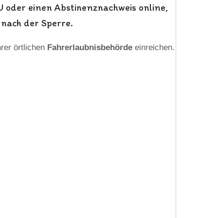
U oder einen Abstinenznachweis online,
 nach der Sperre.
rer örtlichen
Fahrerlaubnisbehörde
einreichen.