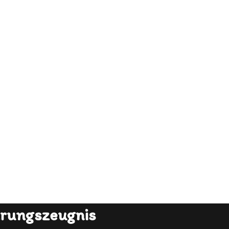
hrungszeugnis