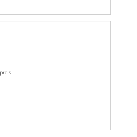
preis.