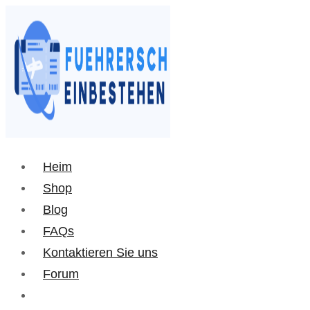
Heim
Shop
Blog
FAQs
Kontaktieren Sie uns
Forum