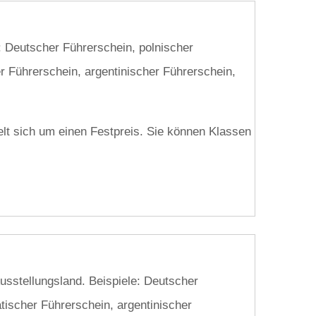
: Deutscher Führerschein, polnischer
er Führerschein, argentinischer Führerschein,
delt sich um einen Festpreis. Sie können Klassen
Ausstellungsland. Beispiele: Deutscher
atischer Führerschein, argentinischer