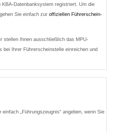
im KBA-Datenbanksystem registriert. Um die
gehen Sie einfach zur
offiziellen Führerschein-
r stellen Ihnen ausschließlich das MPU-
 bei Ihrer Führerscheinstelle einreichen und
e einfach „Führungszeugnis“ angeben, wenn Sie