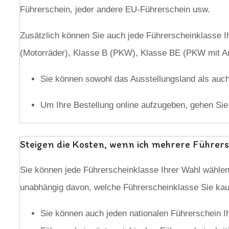
Führerschein, jeder andere EU-Führerschein usw.
Zusätzlich können Sie auch jede Führerscheinklasse Ihr
(Motorräder), Klasse B (PKW), Klasse BE (PKW mit Anh
Sie können sowohl das Ausstellungsland als auch 
Um Ihre Bestellung online aufzugeben, gehen Si
Steigen die Kosten, wenn ich mehrere Führer
Sie können jede Führerscheinklasse Ihrer Wahl wählen,
unabhängig davon, welche Führerscheinklasse Sie ka
Sie können auch jeden nationalen Führerschein Ih