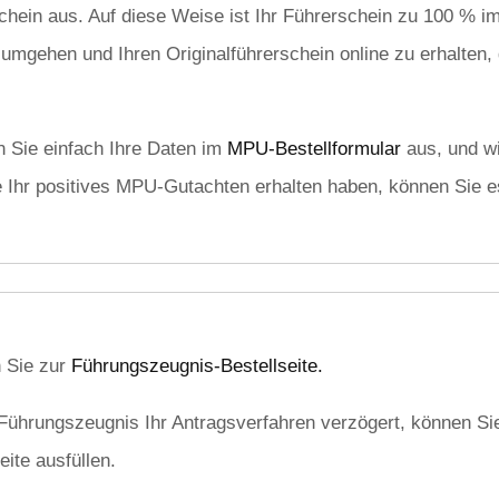
rschein aus. Auf diese Weise ist Ihr Führerschein zu 100 % 
gehen und Ihren Originalführerschein online zu erhalten, 
n Sie einfach Ihre Daten im
MPU-Bestellformular
aus, und wi
e Ihr positives MPU-Gutachten erhalten haben, können Sie es
 Sie zur
Führungszeugnis-Bestellseite.
Führungszeugnis Ihr Antragsverfahren verzögert, können Si
ite ausfüllen.