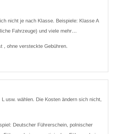
ch nicht je nach Klasse. Beispiele: Klasse A
tliche Fahrzeuge) und viele mehr…
st , ohne versteckte Gebühren.
 L usw. wählen. Die Kosten ändern sich nicht,
spiel: Deutscher Führerschein, polnischer