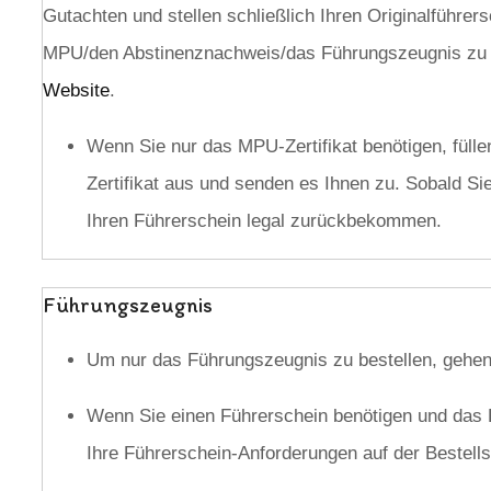
Gutachten und stellen schließlich Ihren Originalführe
MPU/den Abstinenznachweis/das Führungszeugnis zu um
Website
.
Wenn Sie nur das MPU-Zertifikat benötigen, fülle
Zertifikat aus und senden es Ihnen zu. Sobald Si
Ihren Führerschein legal zurückbekommen.
Führungszeugnis
Um nur das Führungszeugnis zu bestellen, gehen
Wenn Sie einen Führerschein benötigen und das 
Ihre Führerschein-Anforderungen auf der Bestellse