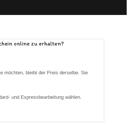
schein online zu erhalten?
 möchten, bleibt der Preis derselbe. Sie
ndard- und Expressbearbeitung wählen.