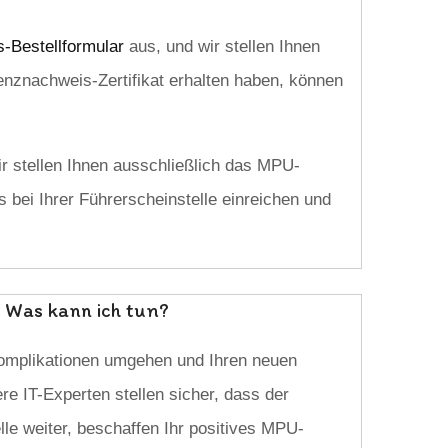
-Bestellformular
aus, und wir stellen Ihnen
enznachweis-Zertifikat erhalten haben, können
r stellen Ihnen ausschließlich das MPU-
 bei Ihrer Führerscheinstelle einreichen und
 Was kann ich tun?
omplikationen umgehen und Ihren neuen
e IT-Experten stellen sicher, dass der
lle weiter, beschaffen Ihr positives MPU-