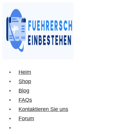
Heim
Shop
Blog
FAQs
Kontaktieren Sie uns
Forum