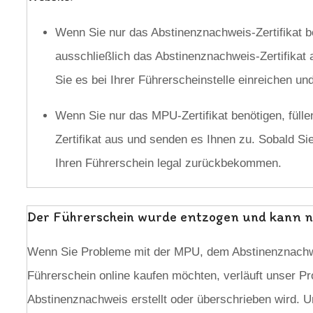
Wenn Sie nur das Abstinenznachweis-Zertifikat be
ausschließlich das Abstinenznachweis-Zertifikat 
Sie es bei Ihrer Führerscheinstelle einreichen 
Wenn Sie nur das MPU-Zertifikat benötigen, fülle
Zertifikat aus und senden es Ihnen zu. Sobald Si
Ihren Führerschein legal zurückbekommen.
Der Führerschein wurde entzogen und kann nu
Wenn Sie Probleme mit der MPU, dem Abstinenznachw
Führerschein online kaufen möchten, verläuft unser Pr
Abstinenznachweis erstellt oder überschrieben wird. Un