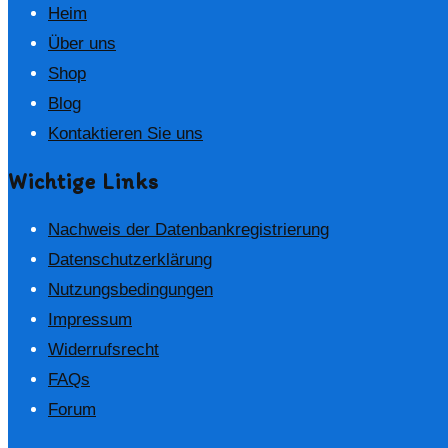
Heim
Über uns
Shop
Blog
Kontaktieren Sie uns
Wichtige Links
Nachweis der Datenbankregistrierung
Datenschutzerklärung
Nutzungsbedingungen
Impressum
Widerrufsrecht
FAQs
Forum