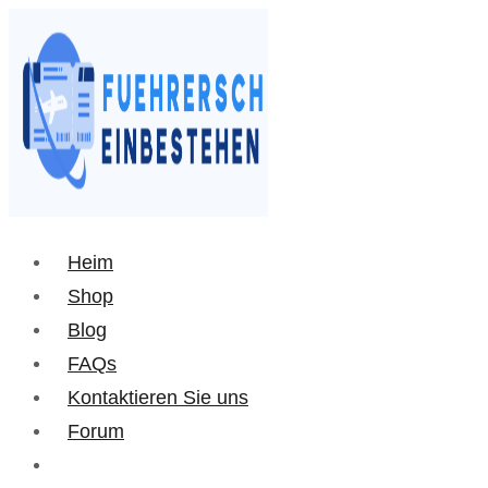
Heim
Shop
Blog
FAQs
Kontaktieren Sie uns
Forum