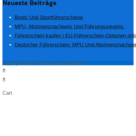
Neueste Beiträge
Boots Und Sportführerscheine
MPU, Abstinenznachweis Und Führungszeugnis.
Führerschein kaufen | EU-Führerschein-Optionen onl
Deutscher Führerschein: MPU Und Abstinenznachwe
Copyright 2025 ©Fuehrerscheinbestehen
×
×
Cart