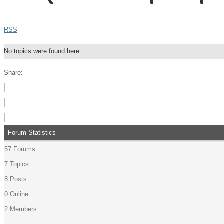
RSS
No topics were found here
Share:
Forum Statistics
57
Forums
7
Topics
8
Posts
0
Online
2
Members