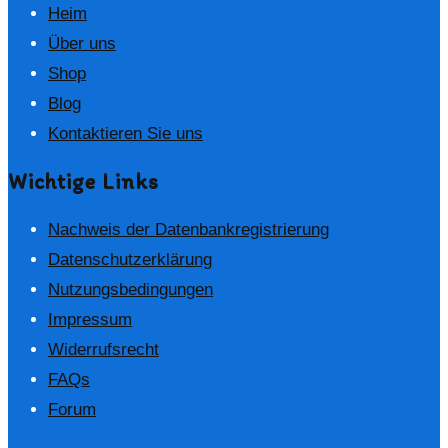
Heim
Über uns
Shop
Blog
Kontaktieren Sie uns
Wichtige Links
Nachweis der Datenbankregistrierung
Datenschutzerklärung
Nutzungsbedingungen
Impressum
Widerrufsrecht
FAQs
Forum