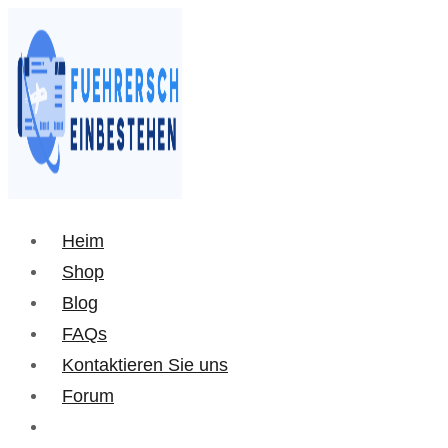
Heim
Shop
Blog
FAQs
Kontaktieren Sie uns
Forum