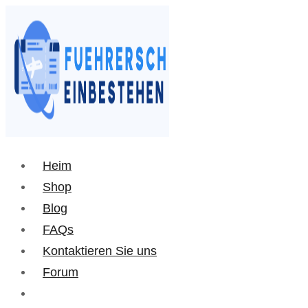
Heim
Shop
Blog
FAQs
Kontaktieren Sie uns
Forum