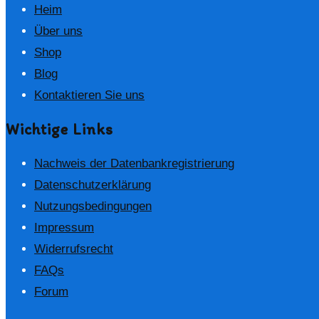
Heim
Über uns
Shop
Blog
Kontaktieren Sie uns
Wichtige Links
Nachweis der Datenbankregistrierung
Datenschutzerklärung
Nutzungsbedingungen
Impressum
Widerrufsrecht
FAQs
Forum